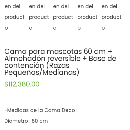
Cama para mascotas 60 cm +
Almohadón reversible + Base de
contención (Razas
Pequeñas/Medianas)
$
112,380.00
-Medidas de la Cama Deco :
Diametro : 60 cm