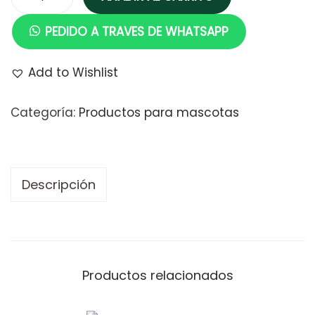
PEDIDO A TRAVES DE WHATSAPP
Add to Wishlist
Categoría:
Productos para mascotas
Descripción
Productos relacionados