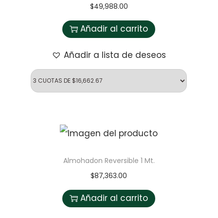
$
49,988.00
Añadir al carrito
Añadir a lista de deseos
Almohadon Reversible 1 Mt.
$
87,363.00
Añadir al carrito