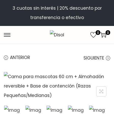
3 cuotas sin interés | 20% descuento por
transferencia o efectivo
0
0
ANTERIOR
SIGUIENTE