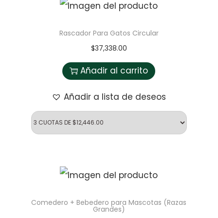
Rascador Para Gatos Circular
$
37,338.00
Añadir al carrito
Añadir a lista de deseos
Comedero + Bebedero para Mascotas (Razas
Grandes)