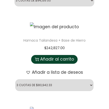
Hamaca Tailandesa + Base de Hierro
$
242,827.00
Añadir al carrito
Añadir a lista de deseos