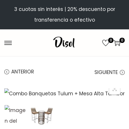
3 cuotas sin interés | 20% descuento por
transferencia o efectivo
0
0
ANTERIOR
SIGUIENTE