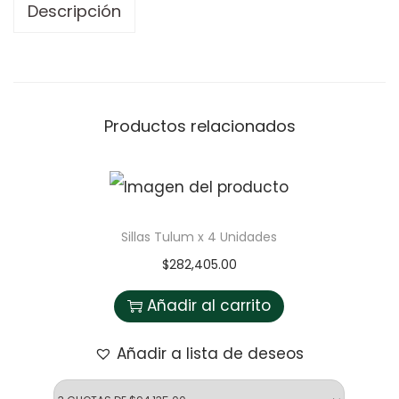
Descripción
Productos relacionados
Sillas Tulum x 4 Unidades
$
282,405.00
Añadir al carrito
Añadir a lista de deseos