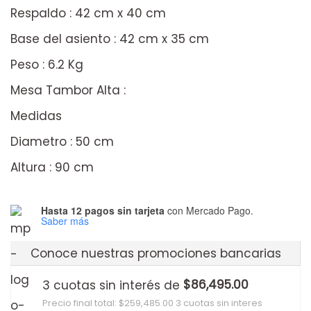
Respaldo : 42 cm x 40 cm
Base del asiento : 42 cm x 35 cm
Peso : 6.2 Kg
Mesa Tambor Alta :
Medidas
Diametro : 50 cm
Altura : 90 cm
Hasta 12 pagos sin tarjeta
con Mercado Pago.
Saber más
Conoce nuestras promociones bancarias
$
86,495.00
3 cuotas sin interés de
Precio final total:
$
259,485.00
3 cuotas sin interes