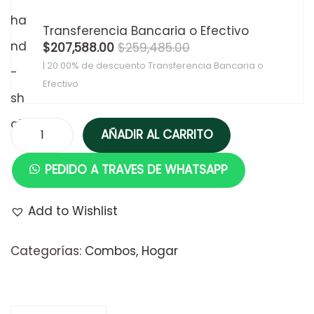
Transferencia Bancaria o Efectivo
$
207,588.00
$
259,485.00
| 20.00% de descuento
Transferencia Bancaria o
Efectivo
AÑADIR AL CARRITO
PEDIDO A TRAVES DE WHATSAPP
Add to Wishlist
Categorías:
Combos
,
Hogar