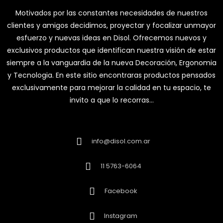
Motivados por las constantes necesidades de nuestros
clientes y amigos decidimos, proyectar y focalizar unmayor
esfuerzo y nuevas ideas en Disol. Ofrecemos nuevos y
exclusivos productos que identifican nuestra visión de estar
siempre a la vanguardia de la nueva Decoración, Ergonomia
y Tecnologia. En este sitio encontraras productos pensados
exclusivamente para mejorar la calidad en tu espacio, te
invito a que lo recorras…
info@disol.com.ar
11 5763-6064
Facebook
Instagram