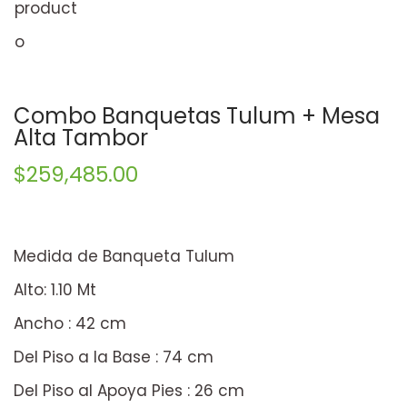
Combo Banquetas Tulum + Mesa
Alta Tambor
$
259,485.00
Medida de Banqueta Tulum
Alto: 1.10 Mt
Ancho : 42 cm
Del Piso a la Base : 74 cm
Del Piso al Apoya Pies : 26 cm