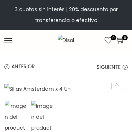
3 cuotas sin interés | 20% descuento por
transferencia o efectivo
0
0
ANTERIOR
SIGUIENTE