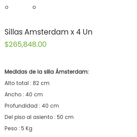
Sillas Amsterdam x 4 Un
$
265,848.00
Medidas de la silla Ámsterdam:
Alto total : 82 cm
Ancho : 40 cm
Profundidad : 40 cm
Del piso al asiento : 50 cm
Peso : 5 Kg