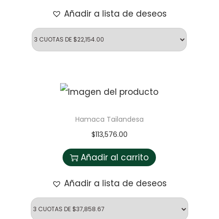
Añadir a lista de deseos
Hamaca Tailandesa
$
113,576.00
Añadir al carrito
Añadir a lista de deseos