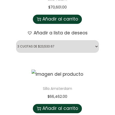
$
70,601.00
Añadir al carrito
Añadir a lista de deseos
Silla Amsterdam
$
66,462.00
Añadir al carrito