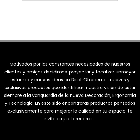
Motivados por las constantes necesidades de nuestros
clientes y amigos decidimos, proyectar y focalizar unmayor
esfuerzo y nuevas ideas en Disol. Ofrecemos nuevos y
exclusivos productos que identifican nuestra visión de estar
siempre a la vanguardia de la nueva Decoración, Ergonomia
y Tecnologia. En este sitio encontraras productos pensados
exclusivamente para mejorar la calidad en tu espacio, te
invito a que lo recorras…