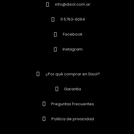
info@disol.com.ar
11 5763-6064
Facebook
Instagram
¿Por qué comprar en Disol?
Garantia
Preguntas Frecuentes
Politica de privacidad