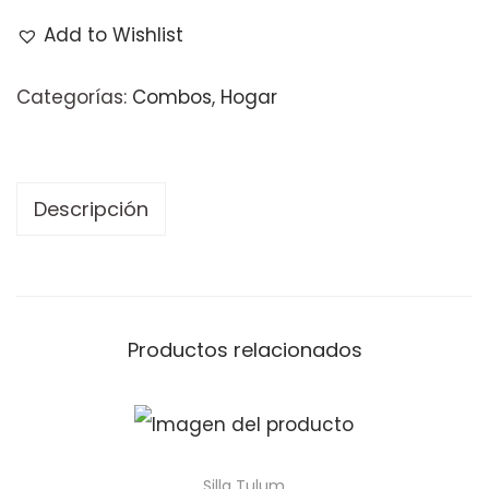
Add to Wishlist
Categorías:
Combos
,
Hogar
Descripción
Productos relacionados
Silla Tulum