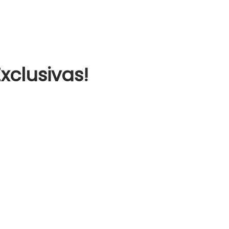
xclusivas!