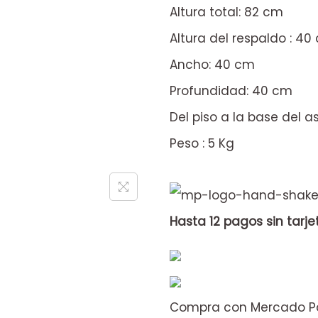
Altura total: 82 cm
Altura del respaldo : 40
Ancho: 40 cm
Profundidad: 40 cm
Del piso a la base del a
Peso : 5 Kg
Hasta 12 pagos sin tarje
Compra con Mercado Pa