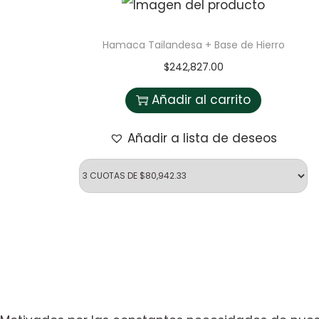
Hamaca Tailandesa + Base de Hierro
$
242,827.00
Añadir al carrito
Añadir a lista de deseos