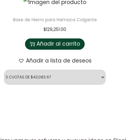
Base de Hierro para Hamaca Colgante
$
129,251.00
Añadir al carrito
Añadir a lista de deseos