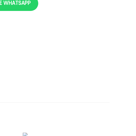
DE WHATSAPP